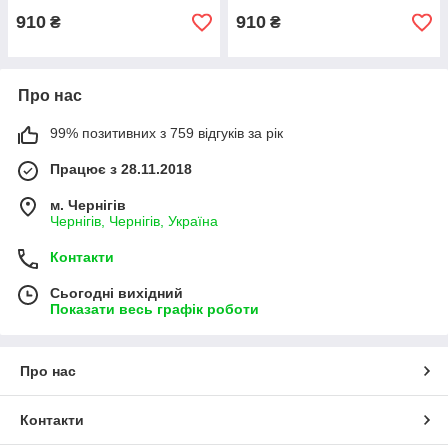
910
910
₴
₴
Про нас
99% позитивних з 759 відгуків за рік
Працює з 28.11.2018
м. Чернігів
Чернігів, Чернігів, Україна
Контакти
Сьогодні вихідний
Показати весь графік роботи
Про нас
Контакти