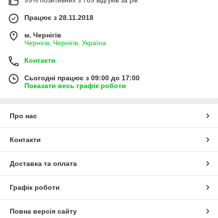
99% позитивних з 769 відгуків за рік
Працює з 28.11.2018
м. Чернігів
Чернігів, Чернігів, Україна
Контакти
Сьогодні працює з 09:00 до 17:00
Показати весь графік роботи
Про нас
Контакти
Доставка та оплата
Графік роботи
Повна версія сайту