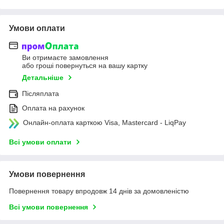
Умови оплати
Ви отримаєте замовлення
або гроші повернуться на вашу картку
Детальніше
Післяплата
Оплата на рахунок
Онлайн-оплата карткою Visa, Mastercard - LiqPay
Всі умови оплати
Умови повернення
Повернення товару впродовж 14 днів за домовленістю
Всі умови повернення