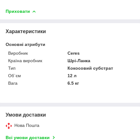
Приховати
Характеристики
Основні атрибути
Виробник
Ceres
Країна виробник
Шрі-Ланка
Тип
Кокосовий субстрат
Об`єм
12 л
Вага
6.5 кг
Умови доставки
Нова Пошта
Всі умови доставки