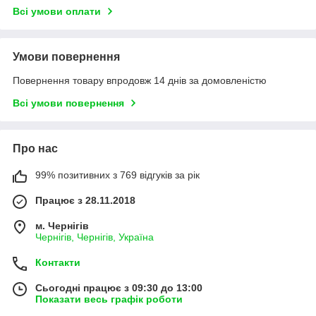
Всі умови оплати
Умови повернення
Повернення товару впродовж 14 днів за домовленістю
Всі умови повернення
Про нас
99% позитивних з 769 відгуків за рік
Працює з 28.11.2018
м. Чернігів
Чернігів, Чернігів, Україна
Контакти
Сьогодні працює з 09:30 до 13:00
Показати весь графік роботи