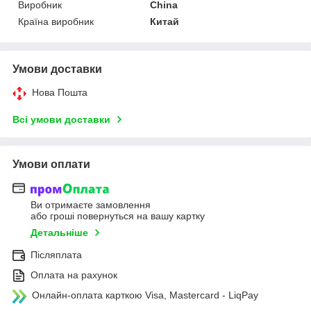
Виробник
China
Країна виробник
Китай
Умови доставки
Нова Пошта
Всі умови доставки
Умови оплати
Ви отримаєте замовлення
або гроші повернуться на вашу картку
Детальніше
Післяплата
Оплата на рахунок
Онлайн-оплата карткою Visa, Mastercard - LiqPay