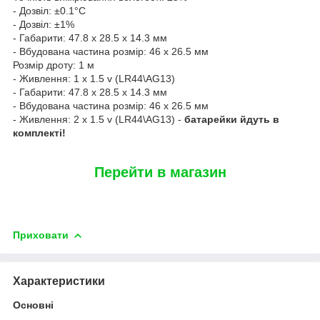
- Дозвіл: ±0.1°C
- Дозвіл: ±1%
- Габарити: 47.8 x 28.5 x 14.3 мм
- Вбудована частина розмір: 46 x 26.5 мм
Розмір дроту: 1 м
- Живлення: 1 x 1.5 v (LR44\AG13)
- Габарити: 47.8 x 28.5 x 14.3 мм
- Вбудована частина розмір: 46 x 26.5 мм
- Живлення: 2 x 1.5 v (LR44\AG13) -
батарейки йдуть в
комплекті!
Перейти в магазин
Приховати
Характеристики
Основні