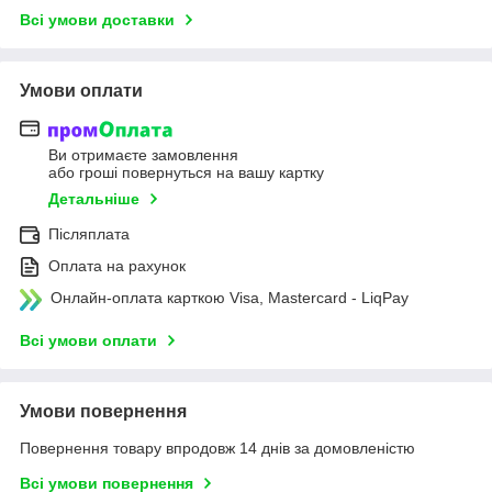
Всі умови доставки
Умови оплати
Ви отримаєте замовлення
або гроші повернуться на вашу картку
Детальніше
Післяплата
Оплата на рахунок
Онлайн-оплата карткою Visa, Mastercard - LiqPay
Всі умови оплати
Умови повернення
Повернення товару впродовж 14 днів за домовленістю
Всі умови повернення