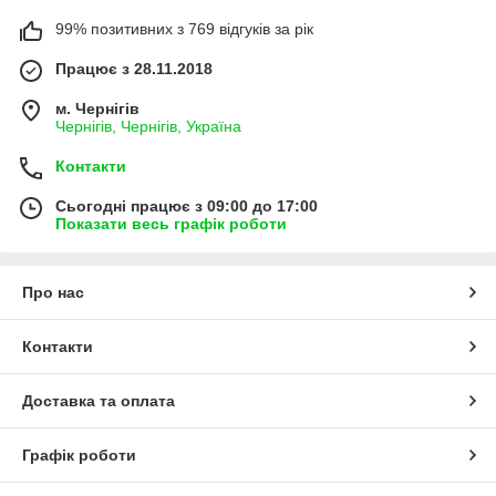
99% позитивних з 769 відгуків за рік
Працює з 28.11.2018
м. Чернігів
Чернігів, Чернігів, Україна
Контакти
Сьогодні працює з 09:00 до 17:00
Показати весь графік роботи
Про нас
Контакти
Доставка та оплата
Графік роботи