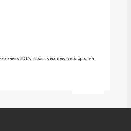
, марганець EDTA, порошок екстракту водоростей.