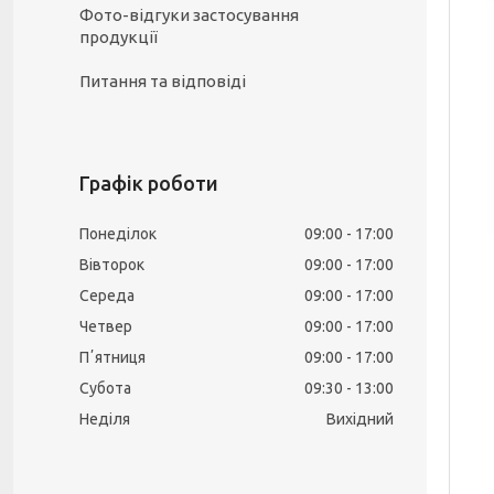
Фото-відгуки застосування
продукції
Питання та відповіді
Графік роботи
Понеділок
09:00
17:00
Вівторок
09:00
17:00
Середа
09:00
17:00
Четвер
09:00
17:00
Пʼятниця
09:00
17:00
Субота
09:30
13:00
Неділя
Вихідний