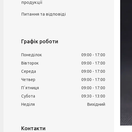
продукції
Питання та відповіді
Графік роботи
Понеділок
09:00
17:00
Вівторок
09:00
17:00
Середа
09:00
17:00
Четвер
09:00
17:00
Пʼятниця
09:00
17:00
Субота
09:30
13:00
Неділя
Вихідний