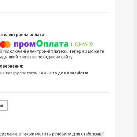
ії підключені електронні платежі. Тепер ви можете
удь-який товар не покидаючи сайту.
ння товару протягом 14 днів
за домовленістю
ня
ралами, а також містить речовини для стабілізації