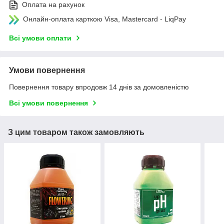
Оплата на рахунок
Онлайн-оплата карткою Visa, Mastercard - LiqPay
Всі умови оплати
Умови повернення
Повернення товару впродовж 14 днів за домовленістю
Всі умови повернення
З цим товаром також замовляють