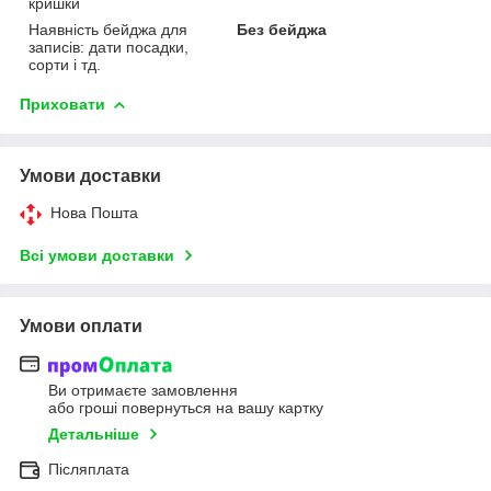
кришки
Наявність бейджа для
Без бейджа
записів: дати посадки,
сорти і тд.
Приховати
Умови доставки
Нова Пошта
Всі умови доставки
Умови оплати
Ви отримаєте замовлення
або гроші повернуться на вашу картку
Детальніше
Післяплата