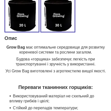
Опис
Grow Bag
має оптимальне середовище для розвитку
кореневої системи та рослини загалом.
Будова «горщика» забезпечує легкість при
транспортуванні і зручність у використанні.
Усі Grow
Bаg
виготовлені з агротекстилю вищої якості.
Переваги тканинних горщиків:
Використовуваний матеріал не схильний до
впливу грибків і цвілі;
Стійкий до перепадів температури;