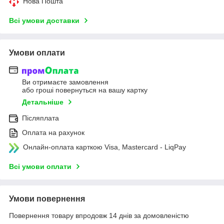
Нова Пошта
Всі умови доставки
Умови оплати
Ви отримаєте замовлення
або гроші повернуться на вашу картку
Детальніше
Післяплата
Оплата на рахунок
Онлайн-оплата карткою Visa, Mastercard - LiqPay
Всі умови оплати
Умови повернення
Повернення товару впродовж 14 днів за домовленістю