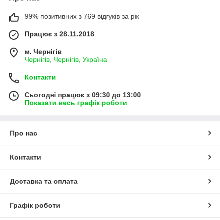
99% позитивних з 769 відгуків за рік
Працює з 28.11.2018
м. Чернігів
Чернігів, Чернігів, Україна
Контакти
Сьогодні працює з 09:30 до 13:00
Показати весь графік роботи
Про нас
Контакти
Доставка та оплата
Графік роботи