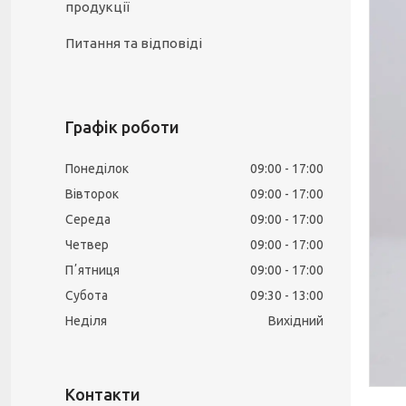
продукції
Питання та відповіді
Графік роботи
Понеділок
09:00
17:00
Вівторок
09:00
17:00
Середа
09:00
17:00
Четвер
09:00
17:00
Пʼятниця
09:00
17:00
Субота
09:30
13:00
Неділя
Вихідний