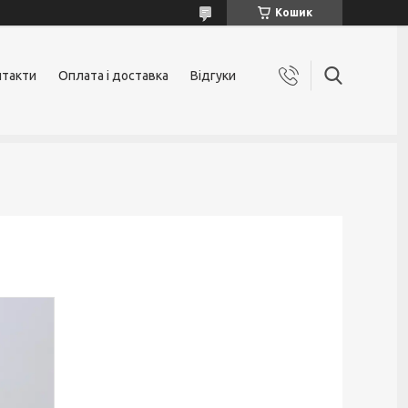
Кошик
нтакти
Оплата і доставка
Відгуки