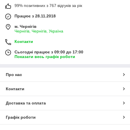
99% позитивних з 767 відгуків за рік
Працює з 28.11.2018
м. Чернігів
Чернігів, Чернігів, Україна
Контакти
Сьогодні працює з 09:00 до 17:00
Показати весь графік роботи
Про нас
Контакти
Доставка та оплата
Графік роботи