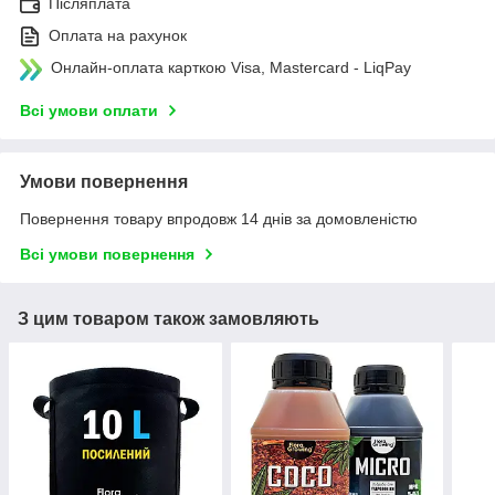
Післяплата
Оплата на рахунок
Онлайн-оплата карткою Visa, Mastercard - LiqPay
Всі умови оплати
Умови повернення
Повернення товару впродовж 14 днів за домовленістю
Всі умови повернення
З цим товаром також замовляють