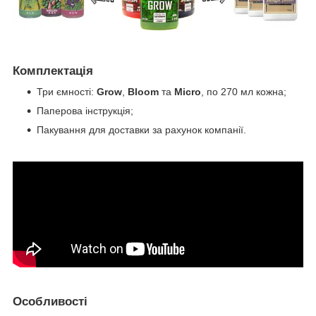
Комплектація
Три ємності:
Grow
,
Bloom
та
Micro
, по 270 мл кожна;
Паперова інструкція;
Пакування для доставки за рахунок компанії.
Особливості