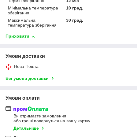
Термін зберігання
12 міс
Мінімальна температура
10 град.
зберігання
Максимальна
30 град.
температура зберігання
Приховати
Умови доставки
Нова Пошта
Всі умови доставки
Умови оплати
Ви отримаєте замовлення
або гроші повернуться на вашу картку
Детальніше