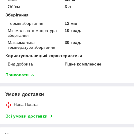
Об`єм
3 л
Зберігання
Термін зберігання
12 міс
Мінімальна температура
10 град.
зберігання
Максимальна
30 град.
температура зберігання
Користувальницькі характеристики
Вид добрива
Рідке комплексне
Приховати
Умови доставки
Нова Пошта
Всі умови доставки