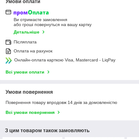
Умови оплати
Ви отримаєте замовлення
або гроші повернуться на вашу картку
Детальніше
Післяплата
Оплата на рахунок
Онлайн-оплата карткою Visa, Mastercard - LiqPay
Всі умови оплати
Умови повернення
Повернення товару впродовж 14 днів за домовленістю
Всі умови повернення
З цим товаром також замовляють