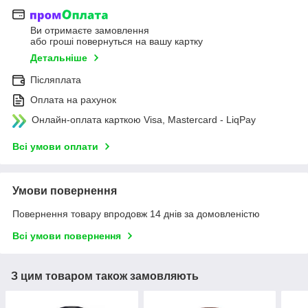
Ви отримаєте замовлення
або гроші повернуться на вашу картку
Детальніше
Післяплата
Оплата на рахунок
Онлайн-оплата карткою Visa, Mastercard - LiqPay
Всі умови оплати
Умови повернення
Повернення товару впродовж 14 днів за домовленістю
Всі умови повернення
З цим товаром також замовляють