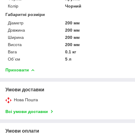
Колір
Чорний
Габаритні розміри
Діаметр
200 мм
Довжина
200 мм
Ширина
200 мм
Висота
200 мм
Вага
0.1 кг
Об`єм
5 л
Приховати
Умови доставки
Нова Пошта
Всі умови доставки
Умови оплати