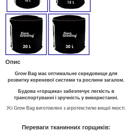
Опис
Grow Bag
має оптимальне середовище для
розвитку кореневої системи та рослини загалом.
Будова «горщика» забезпечує легкість в
транспортуванні і зручність у використанні.
Усі Grow Bag виготовлені з агротекстилю вищої якості.
Переваги тканинних горщиків: