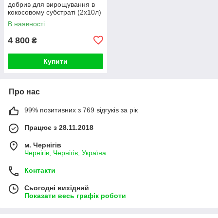
добрив для вирощування в
кокосовому субстраті (2х10л)
В наявності
4 800
₴
Купити
Про нас
99% позитивних з 769 відгуків за рік
Працює з 28.11.2018
м. Чернігів
Чернігів, Чернігів, Україна
Контакти
Сьогодні вихідний
Показати весь графік роботи