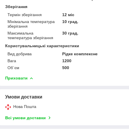
Зберігання
Термін зберігання
12 міс
Мінімальна температура
10 град.
зберігання
Максимальна
30 град.
температура зберігання
Користувальницькі характеристики
Вид добрива
Рідке комплексне
Вага
1200
Об`єм
500
Приховати
Умови доставки
Нова Пошта
Всі умови доставки