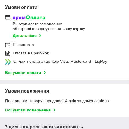
Умови оплати
Ви отримаєте замовлення
або гроші повернуться на вашу картку
Детальніше
Післяплата
Оплата на рахунок
Онлайн-оплата карткою Visa, Mastercard - LiqPay
Всі умови оплати
Умови повернення
Повернення товару впродовж 14 днів за домовленістю
Всі умови повернення
З цим товаром також замовляють