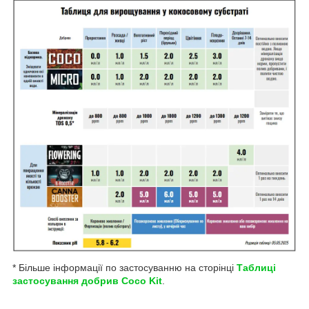
* Більше інформації по застосуванню на сторінці
Таблиці
застосування добрив Coco Kit
.