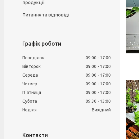
продукції
Питання та відповіді
Графік роботи
Понеділок
09:00
17:00
Вівторок
09:00
17:00
Середа
09:00
17:00
Четвер
09:00
17:00
Пʼятниця
09:00
17:00
Субота
09:30
13:00
Неділя
Вихідний